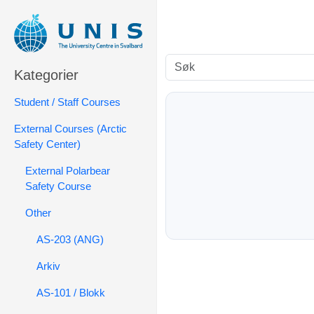
Søk
Kategorier
Student / Staff Courses
External Courses (Arctic
Safety Center)
External Polarbear
Safety Course
Other
AS-203 (ANG)
Arkiv
AS-101 / Blokk