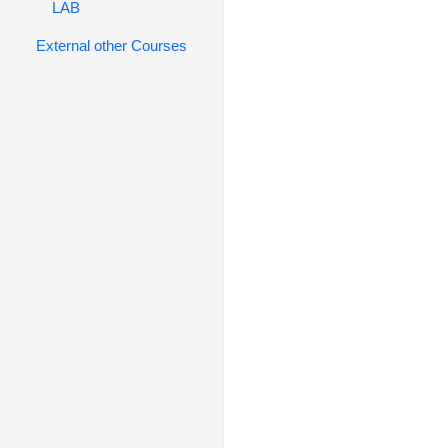
LAB
External other Courses